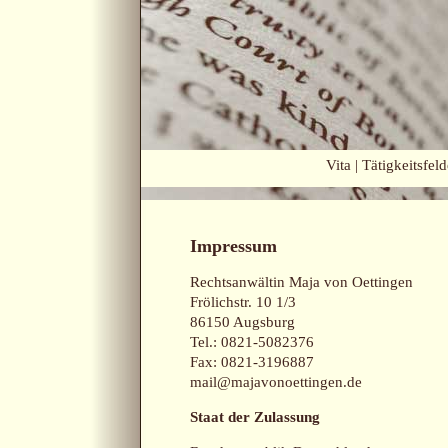
Vita
|
Tätigkeitsfeld
Impressum
Rechtsanwältin Maja von Oettingen
Frölichstr. 10 1/3
86150 Augsburg
Tel.: 0821-5082376
Fax: 0821-3196887
mail@majavonoettingen.de
Staat der Zulassung