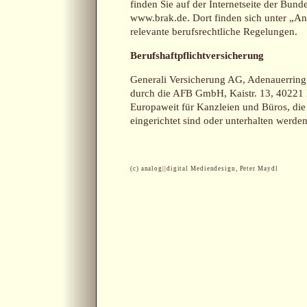
finden Sie auf der Internetseite der Bun
www.brak.de
. Dort finden sich unter „
relevante berufsrechtliche Regelungen.
Berufshaftpflichtversicherung
Generali Versicherung AG, Adenauerring
durch die AFB GmbH, Kaistr. 13, 40221 
Europaweit für Kanzleien und Büros, die
eingerichtet sind oder unterhalten werden
(c) analog||digital Mediendesign, Peter Maydl