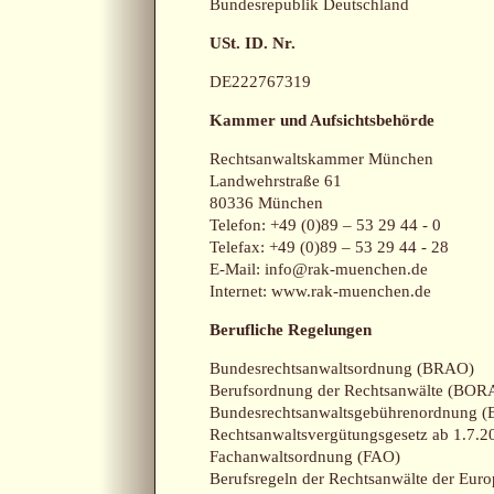
Bundesrepublik Deutschland
USt. ID. Nr.
DE222767319
Kammer und Aufsichtsbehörde
Rechtsanwaltskammer München
Landwehrstraße 61
80336 München
Telefon: +49 (0)89 – 53 29 44 - 0
Telefax: +49 (0)89 – 53 29 44 - 28
E-Mail: info@rak-muenchen.de
Internet:
www.rak-muenchen.de
Berufliche Regelungen
Bundesrechtsanwaltsordnung (BRAO)
Berufsordnung der Rechtsanwälte (BOR
Bundesrechtsanwaltsgebührenordnung
Rechtsanwaltsvergütungsgesetz ab 1.7.
Fachanwaltsordnung (FAO)
Berufsregeln der Rechtsanwälte der Eur